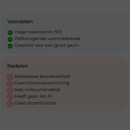
Voordelen
Hoge reviewscore (9.1)
Zelfreinigende wasmiddellade
Geschikt voor een groot gezin
Nadelen
Basisklasse bouwkwaliteit
Geen trommelverlichting
Niet milieuvriendelijk
Heeft geen WI-FI
Geen stoomfunctie