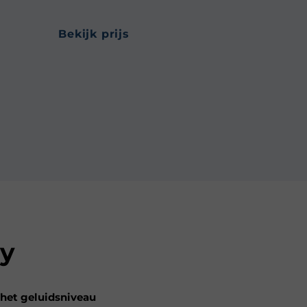
bekijk prijs
y
het geluidsniveau