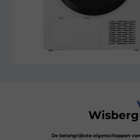
Wisberg
De belangrijkste eigenschappen van