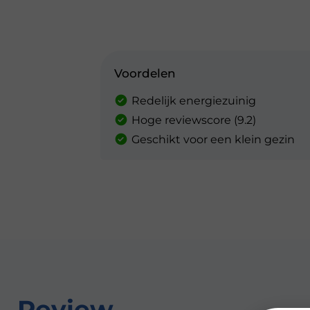
Voordelen
Redelijk energiezuinig
Hoge reviewscore (9.2)
Geschikt voor een klein gezin
Review