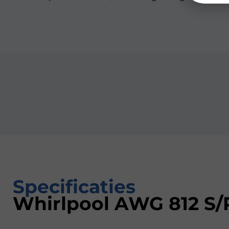
Specificaties
Whirlpool AWG 812 S