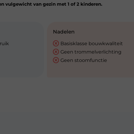
en vulgewicht van gezin met 1 of 2 kinderen.
Nadelen
ruik
Basisklasse bouwkwaliteit
Geen trommelverlichting
Geen stoomfunctie