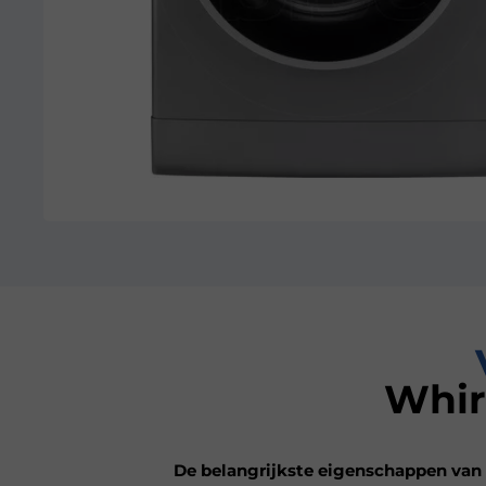
Whir
De belangrijkste eigenschappen van 