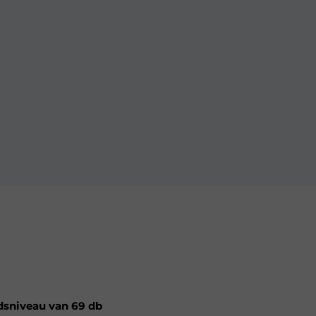
dsniveau van 69 db