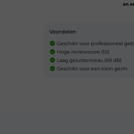
en e
Voordelen
Geschikt voor professioneel geb
Hoge reviewscore (10)
Laag geluidsniveau (69 dB)
Geschikt voor een klein gezin