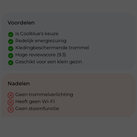
Voordelen
Is Coolblue's keuze
Redelijk energiezuinig
Kledingbeschermende trommel
Hoge reviewscore (9.3)
Geschikt voor een klein gezin
Nadelen
Geen trommelverlichting
Heeft geen WI-FI
Geen stoomfunctie