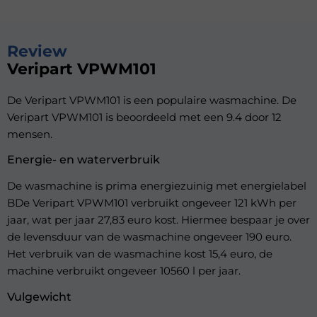
Review
Veripart VPWM101
De Veripart VPWM101 is een populaire wasmachine. De
Veripart VPWM101 is beoordeeld met een 9.4 door 12
mensen.
Energie- en waterverbruik
De wasmachine is prima energiezuinig met energielabel
BDe Veripart VPWM101 verbruikt ongeveer 121 kWh per
jaar, wat per jaar 27,83 euro kost. Hiermee bespaar je over
de levensduur van de wasmachine ongeveer 190 euro.
Het verbruik van de wasmachine kost 15,4 euro, de
machine verbruikt ongeveer 10560 l per jaar.
Vulgewicht