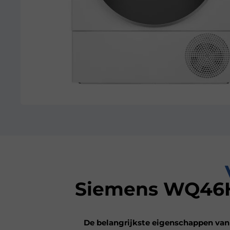
Siemens WQ46H
De belangrijkste eigenschappen van