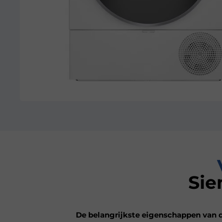
Si
De belangrijkste eigenschappen van 