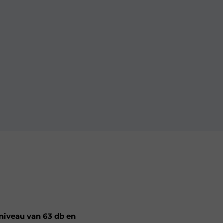
niveau van 63 db en