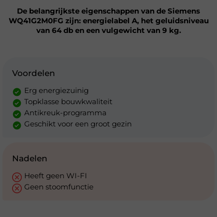
De belangrijkste eigenschappen van de Siemens
WQ41G2M0FG zijn: energielabel A, het geluidsniveau
van 64 db en een vulgewicht van 9 kg.
Voordelen
Erg energiezuinig
Topklasse bouwkwaliteit
Antikreuk-programma
Geschikt voor een groot gezin
Nadelen
Heeft geen WI-FI
Geen stoomfunctie