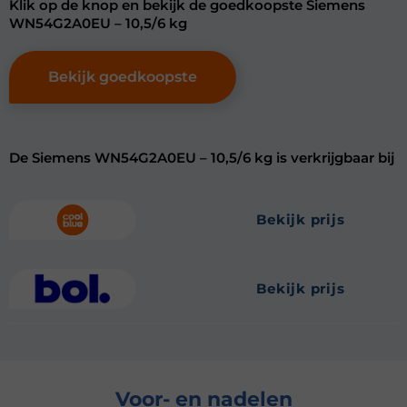
Klik op de knop en bekijk de goedkoopste Siemens
WN54G2A0EU – 10,5/6 kg
Bekijk goedkoopste
De Siemens WN54G2A0EU – 10,5/6 kg is verkrijgbaar bij
bekijk prijs
bekijk prijs
Voor- en nadelen