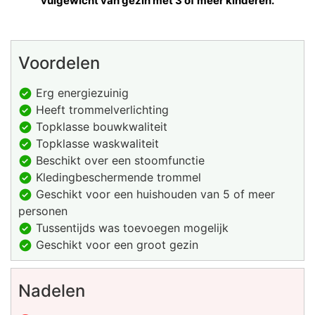
vulgewicht van gezin met 3 of meer kinderen.
Voordelen
Erg energiezuinig
Heeft trommelverlichting
Topklasse bouwkwaliteit
Topklasse waskwaliteit
Beschikt over een stoomfunctie
Kledingbeschermende trommel
Geschikt voor een huishouden van 5 of meer
personen
Tussentijds was toevoegen mogelijk
Geschikt voor een groot gezin
Nadelen