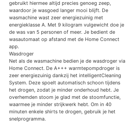
gebruikt hiermee altijd precies genoeg zeep,
waardoor je wasgoed langer mooi blijft. De
wasmachine wast zeer energiezuinig met
energieklasse A. Met 9 kilogram vulgewicht doe je
de was van 5 personen of meer. Je bedient de
wasautomaat op afstand met de Home Connect
app.
Wasdroger
Net als de wasmachine bedien je de wasdroger via
Home Connect. De A+++ warmtepompdroger is
zeer energiezuinig dankzij het intelligentCleaning
System. Deze spoelt automatisch schoon tijdens
het drogen, zodat je minder onderhoud hebt. Je
overhemden stoom je glad met de stoomfunctie,
waarmee je minder strijkwerk hebt. Om in 40
minuten enkele shirts te drogen, gebruik je het
snelprogramma.