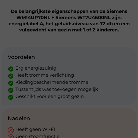
De belangrijkste eigenschappen van de Siemens
WM14UP70NL + Siemens WT7U4600NL zijn:
energielabel A, het geluidsniveau van 72 db en een
vulgewicht van gezin met 1 of 2 kinderen.
Voordelen
Erg energiezuinig
Heeft trommelverlichting
Kledingbeschermende trommel
Tussentijds was toevoegen mogelijk
Geschikt voor een groot gezin
Nadelen
Heeft geen WI-FI
Geen stoomfunctie