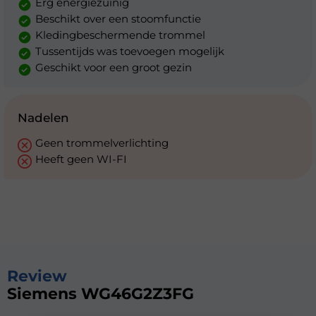
Erg energiezuinig
Beschikt over een stoomfunctie
Kledingbeschermende trommel
Tussentijds was toevoegen mogelijk
Geschikt voor een groot gezin
Nadelen
Geen trommelverlichting
Heeft geen WI-FI
Review
Siemens WG46G2Z3FG