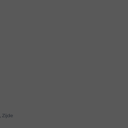
 Zijde