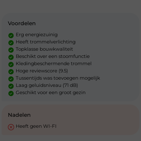
Voordelen
Erg energiezuinig
Heeft trommelverlichting
Topklasse bouwkwaliteit
Beschikt over een stoomfunctie
Kledingbeschermende trommel
Hoge reviewscore (9.5)
Tussentijds was toevoegen mogelijk
Laag geluidsniveau (71 dB)
Geschikt voor een groot gezin
Nadelen
Heeft geen WI-FI