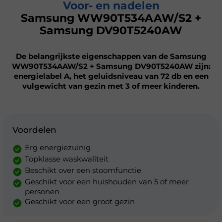
Voor- en nadelen
Samsung WW90T534AAW/S2 +
Samsung DV90T5240AW
De belangrijkste eigenschappen van de Samsung
WW90T534AAW/S2 + Samsung DV90T5240AW zijn:
energielabel A, het geluidsniveau van 72 db en een
vulgewicht van gezin met 3 of meer kinderen.
Voordelen
Erg energiezuinig
Topklasse waskwaliteit
Beschikt over een stoomfunctie
Geschikt voor een huishouden van 5 of meer
personen
Geschikt voor een groot gezin