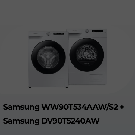
Samsung WW90T534AAW/S2 +
Samsung DV90T5240AW