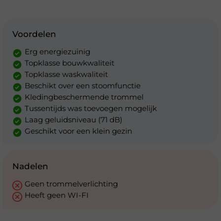
Voordelen
Erg energiezuinig
Topklasse bouwkwaliteit
Topklasse waskwaliteit
Beschikt over een stoomfunctie
Kledingbeschermende trommel
Tussentijds was toevoegen mogelijk
Laag geluidsniveau (71 dB)
Geschikt voor een klein gezin
Nadelen
Geen trommelverlichting
Heeft geen WI-FI