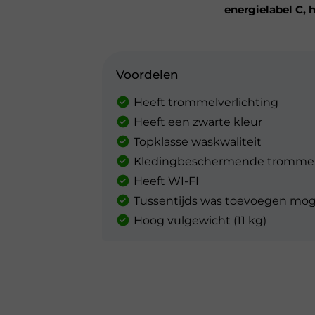
energielabel C, 
Voordelen
Heeft trommelverlichting
Heeft een zwarte kleur
Topklasse waskwaliteit
Kledingbeschermende tromme
Heeft WI-FI
Tussentijds was toevoegen moge
Hoog vulgewicht (11 kg)