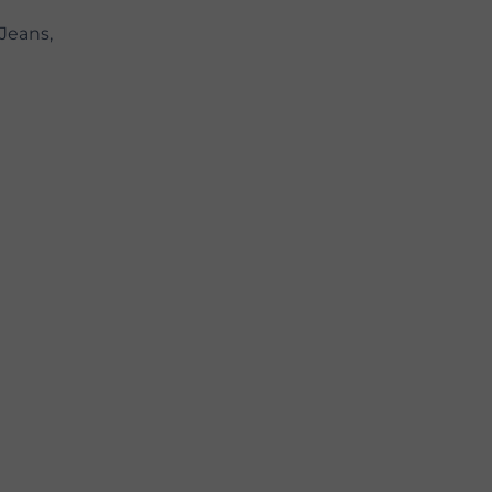
Jeans,