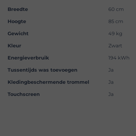
Breedte
60 cm
Hoogte
85 cm
Gewicht
49 kg
Kleur
Zwart
Energieverbruik
194 kWh
Tussentijds was toevoegen
Ja
Kledingbeschermende trommel
Ja
Touchscreen
Ja