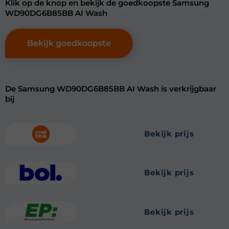
Klik op de knop en bekijk de goedkoopste Samsung
WD90DG6B85BB AI Wash
Bekijk goedkoopste
De Samsung WD90DG6B85BB AI Wash is verkrijgbaar
bij
bekijk prijs
bekijk prijs
bekijk prijs