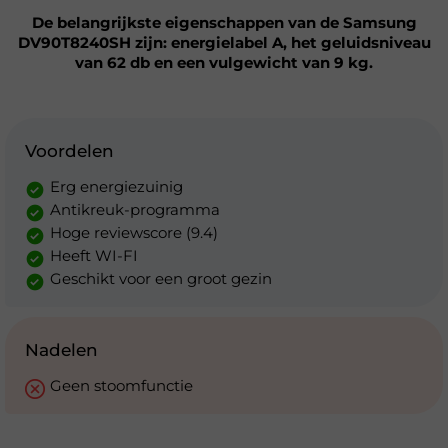
De belangrijkste eigenschappen van de Samsung
DV90T8240SH zijn: energielabel A, het geluidsniveau
van 62 db en een vulgewicht van 9 kg.
Voordelen
Erg energiezuinig
Antikreuk-programma
Hoge reviewscore (9.4)
Heeft WI-FI
Geschikt voor een groot gezin
Nadelen
Geen stoomfunctie