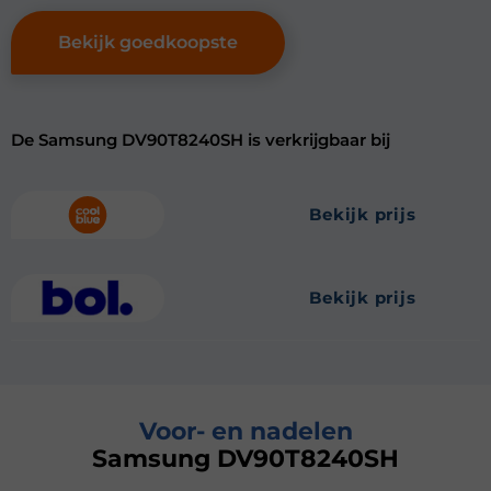
Bekijk goedkoopste
De Samsung DV90T8240SH is verkrijgbaar bij
bekijk prijs
bekijk prijs
Voor- en nadelen
Samsung DV90T8240SH