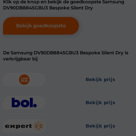
Klik op de knop en bekijk de goedkoopste Samsung
DV90DB8845GBU3 Bespoke Silent Dry
Bekijk goedkoopste
De Samsung DV90DB8845GBU3 Bespoke Silent Dry is
verkrijgbaar bij
bekijk prijs
bekijk prijs
bekijk prijs