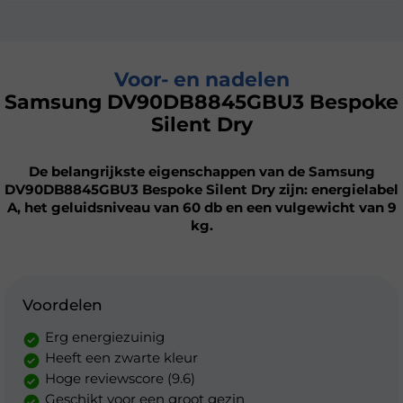
Voor- en nadelen
Samsung DV90DB8845GBU3 Bespoke
Silent Dry
De belangrijkste eigenschappen van de Samsung
DV90DB8845GBU3 Bespoke Silent Dry zijn: energielabel
A, het geluidsniveau van 60 db en een vulgewicht van 9
kg.
Voordelen
Erg energiezuinig
Heeft een zwarte kleur
Hoge reviewscore (9.6)
Geschikt voor een groot gezin