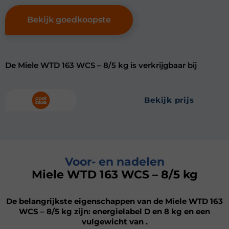
Bekijk goedkoopste
De Miele WTD 163 WCS – 8/5 kg is verkrijgbaar bij
bekijk prijs
Voor- en nadelen
Miele WTD 163 WCS – 8/5 kg
De belangrijkste eigenschappen van de Miele WTD 163
WCS – 8/5 kg zijn: energielabel D en 8 kg en een
vulgewicht van .