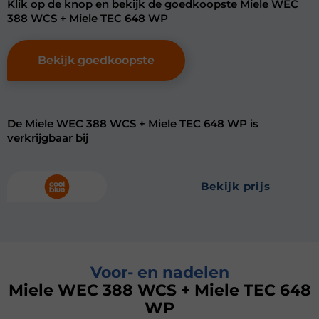
Klik op de knop en bekijk de goedkoopste Miele WEC
388 WCS + Miele TEC 648 WP
Bekijk goedkoopste
De Miele WEC 388 WCS + Miele TEC 648 WP is
verkrijgbaar bij
bekijk prijs
Voor- en nadelen
Miele WEC 388 WCS + Miele TEC 648
WP