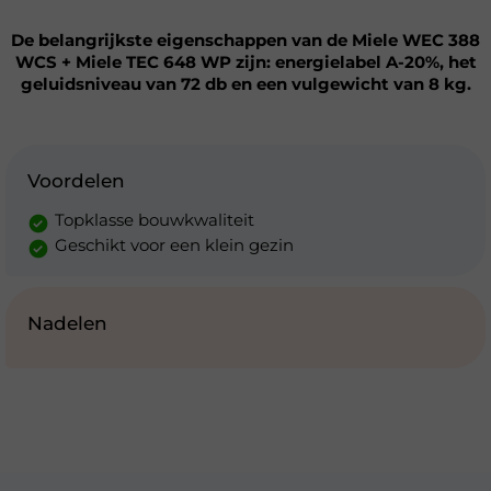
De belangrijkste eigenschappen van de Miele WEC 388
WCS + Miele TEC 648 WP zijn: energielabel A-20%, het
geluidsniveau van 72 db en een vulgewicht van 8 kg.
Voordelen
Topklasse bouwkwaliteit
Geschikt voor een klein gezin
Nadelen