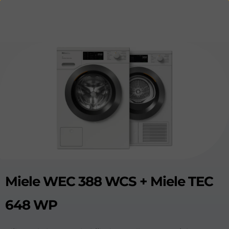
Miele WEC 388 WCS + Miele TEC
648 WP