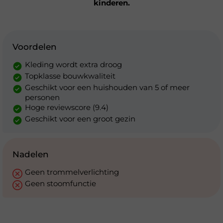
kinderen.
Voordelen
Kleding wordt extra droog
Topklasse bouwkwaliteit
Geschikt voor een huishouden van 5 of meer
personen
Hoge reviewscore (9.4)
Geschikt voor een groot gezin
Nadelen
Geen trommelverlichting
Geen stoomfunctie