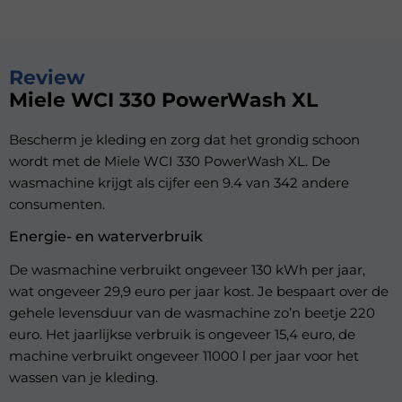
Review
Miele WCI 330 PowerWash XL
Bescherm je kleding en zorg dat het grondig schoon
wordt met de Miele WCI 330 PowerWash XL. De
wasmachine krijgt als cijfer een 9.4 van 342 andere
consumenten.
Energie- en waterverbruik
De wasmachine verbruikt ongeveer 130 kWh per jaar,
wat ongeveer 29,9 euro per jaar kost. Je bespaart over de
gehele levensduur van de wasmachine zo’n beetje 220
euro. Het jaarlijkse verbruik is ongeveer 15,4 euro, de
machine verbruikt ongeveer 11000 l per jaar voor het
wassen van je kleding.