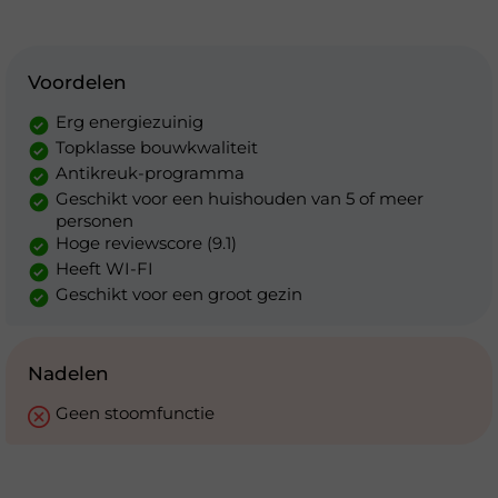
Voordelen
Erg energiezuinig
Topklasse bouwkwaliteit
Antikreuk-programma
Geschikt voor een huishouden van 5 of meer
personen
Hoge reviewscore (9.1)
Heeft WI-FI
Geschikt voor een groot gezin
Nadelen
Geen stoomfunctie