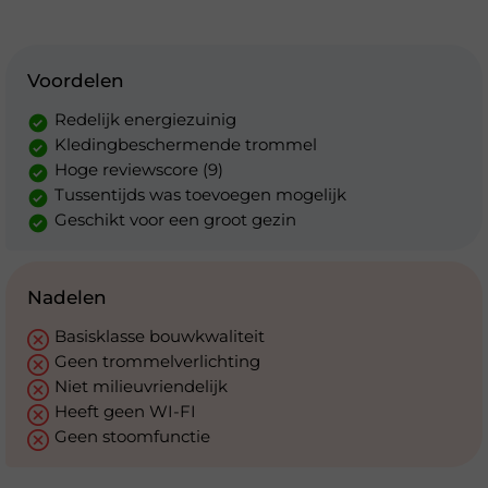
Voordelen
Redelijk energiezuinig
Kledingbeschermende trommel
Hoge reviewscore (9)
Tussentijds was toevoegen mogelijk
Geschikt voor een groot gezin
Nadelen
Basisklasse bouwkwaliteit
Geen trommelverlichting
Niet milieuvriendelijk
Heeft geen WI-FI
Geen stoomfunctie