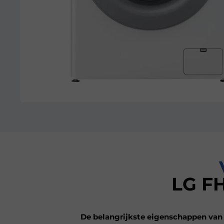
LG FH
De belangrijkste eigenschappen van 