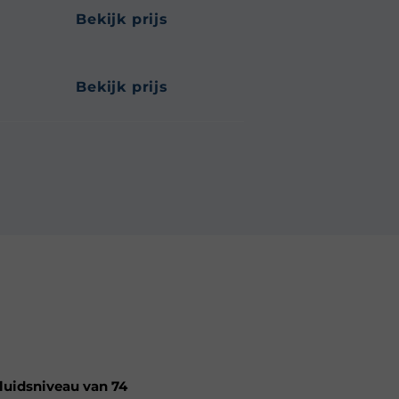
bekijk prijs
bekijk prijs
luidsniveau van 74