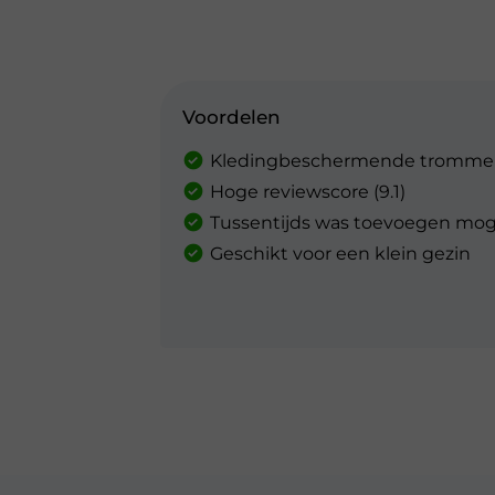
Voordelen
Kledingbeschermende tromme
Hoge reviewscore (9.1)
Tussentijds was toevoegen moge
Geschikt voor een klein gezin