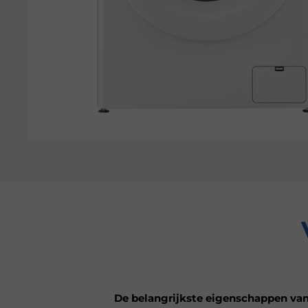
De belangrijkste eigenschappen van 