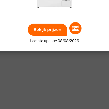
Bekijk prijzen
Laatste update: 08/08/2026