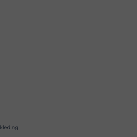
kleding