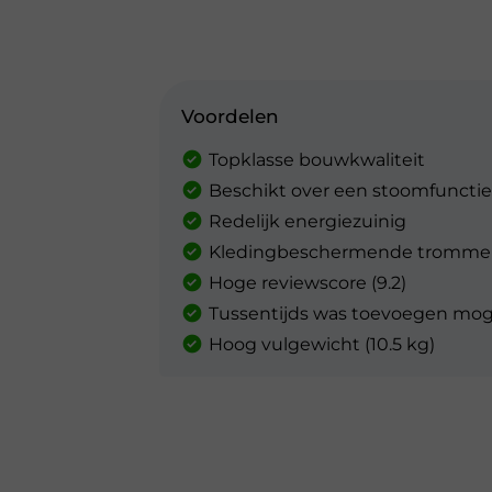
Voordelen
Topklasse bouwkwaliteit
Beschikt over een stoomfunctie
Redelijk energiezuinig
Kledingbeschermende tromme
Hoge reviewscore (9.2)
Tussentijds was toevoegen moge
Hoog vulgewicht (10.5 kg)