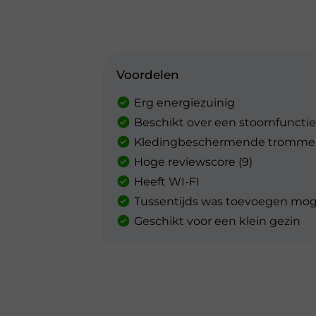
Voordelen
Erg energiezuinig
Beschikt over een stoomfunctie
Kledingbeschermende tromme
Hoge reviewscore (9)
Heeft WI-FI
Tussentijds was toevoegen moge
Geschikt voor een klein gezin