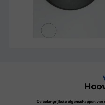
Hoo
De belangrijkste eigenschappen van 