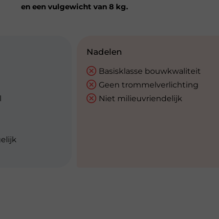
en een vulgewicht van 8 kg.
Nadelen
Basisklasse bouwkwaliteit
Geen trommelverlichting
l
Niet milieuvriendelijk
lijk