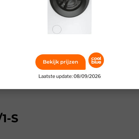
Bekijk prijzen
Laatste update: 08/09/2026
1-S