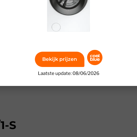
Bekijk prijzen
Laatste update: 08/06/2026
1-S