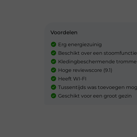
Voordelen
Erg energiezuinig
Beschikt over een stoomfunctie
Kledingbeschermende tromme
Hoge reviewscore (9.1)
Heeft WI-FI
Tussentijds was toevoegen moge
Geschikt voor een groot gezin