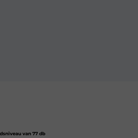
idsniveau van 77 db