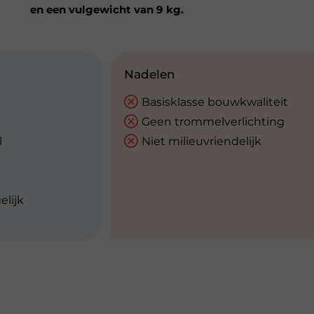
en een vulgewicht van 9 kg.
Nadelen
Basisklasse bouwkwaliteit
Geen trommelverlichting
l
Niet milieuvriendelijk
lijk