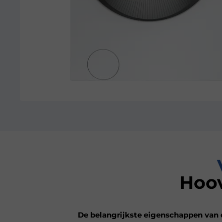
Hoo
De belangrijkste eigenschappen van 