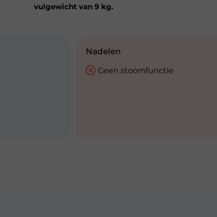
vulgewicht van 9 kg.
Nadelen
Geen stoomfunctie