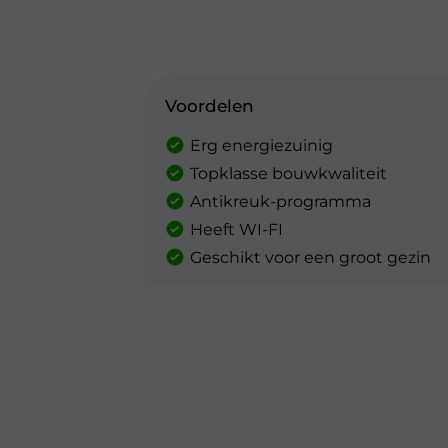
Voordelen
Erg energiezuinig
Topklasse bouwkwaliteit
Antikreuk-programma
Heeft WI-FI
Geschikt voor een groot gezin