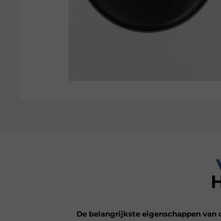
De belangrijkste eigenschappen van d