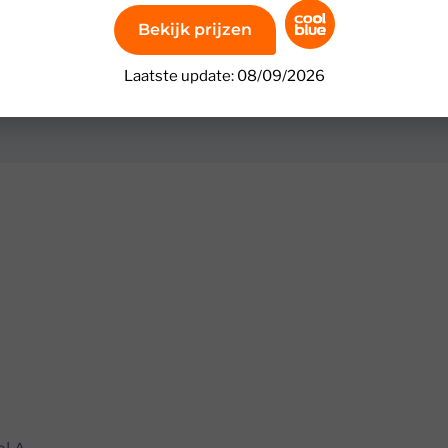
Bekijk prijzen
Laatste update: 08/09/2026