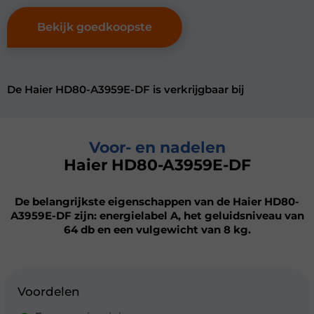
Bekijk goedkoopste
De Haier HD80-A3959E-DF is verkrijgbaar bij
Voor- en nadelen
Haier HD80-A3959E-DF
De belangrijkste eigenschappen van de Haier HD80-
A3959E-DF zijn: energielabel A, het geluidsniveau van
64 db en een vulgewicht van 8 kg.
Voordelen