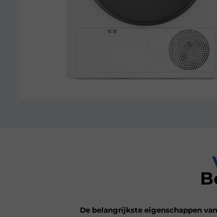
B
De belangrijkste eigenschappen van