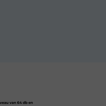
iveau van 64 db en