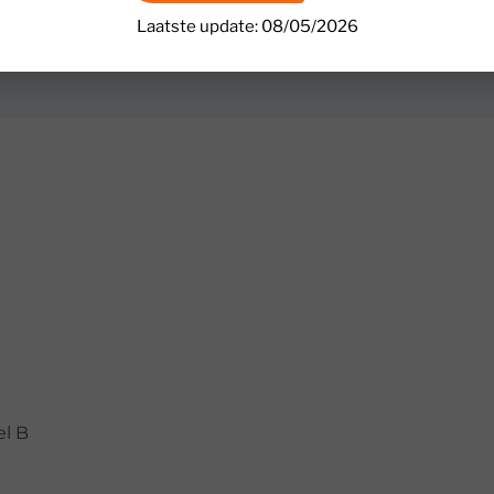
Laatste update: 08/05/2026
el B