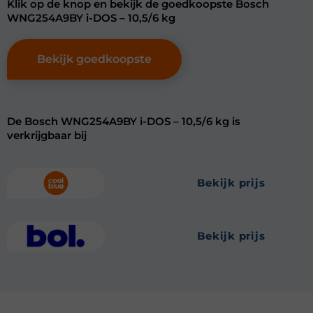
Klik op de knop en bekijk de goedkoopste Bosch
WNG254A9BY i-DOS – 10,5/6 kg
Bekijk goedkoopste
De Bosch WNG254A9BY i-DOS – 10,5/6 kg is
verkrijgbaar bij
bekijk prijs
bekijk prijs