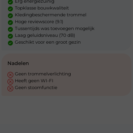
Erg energiezuinig
Topklasse bouwkwaliteit
Kledingbeschermende trommel
Hoge reviewscore (9.1)
Tussentijds was toevoegen mogelijk
Laag geluidsniveau (70 dB)
Geschikt voor een groot gezin
Nadelen
Geen trommelverlichting
Heeft geen WI-FI
Geen stoomfunctie