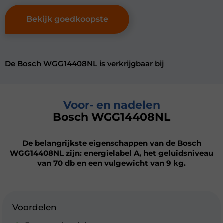
Bekijk goedkoopste
De Bosch WGG14408NL is verkrijgbaar bij
Voor- en nadelen
Bosch WGG14408NL
De belangrijkste eigenschappen van de Bosch
WGG14408NL zijn: energielabel A, het geluidsniveau
van 70 db en een vulgewicht van 9 kg.
Voordelen