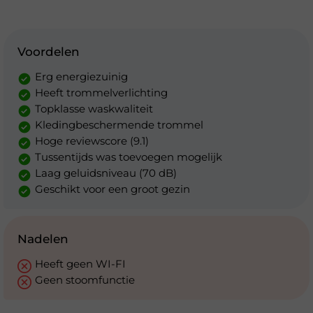
Voordelen
Erg energiezuinig
Heeft trommelverlichting
Topklasse waskwaliteit
Kledingbeschermende trommel
Hoge reviewscore (9.1)
Tussentijds was toevoegen mogelijk
Laag geluidsniveau (70 dB)
Geschikt voor een groot gezin
Nadelen
Heeft geen WI-FI
Geen stoomfunctie