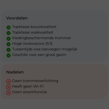
Voordelen
Topklasse bouwkwaliteit
Topklasse waskwaliteit
Kledingbeschermende trommel
Hoge reviewscore (9.3)
Tussentijds was toevoegen mogelijk
Geschikt voor een groot gezin
Nadelen
Geen trommelverlichting
Heeft geen WI-FI
Geen stoomfunctie