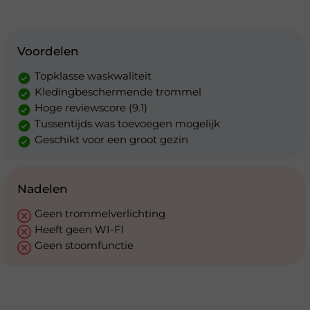
Voordelen
Topklasse waskwaliteit
Kledingbeschermende trommel
Hoge reviewscore (9.1)
Tussentijds was toevoegen mogelijk
Geschikt voor een groot gezin
Nadelen
Geen trommelverlichting
Heeft geen WI-FI
Geen stoomfunctie