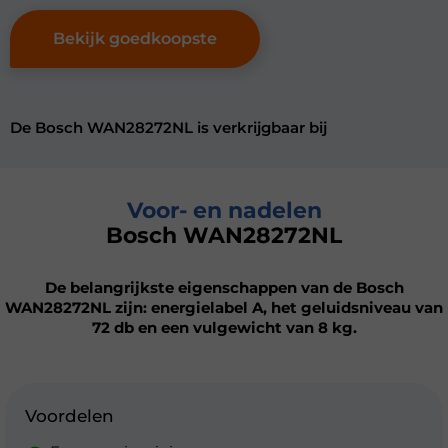
Bekijk goedkoopste
De Bosch WAN28272NL is verkrijgbaar bij
Voor- en nadelen
Bosch WAN28272NL
De belangrijkste eigenschappen van de Bosch
WAN28272NL zijn: energielabel A, het geluidsniveau van
72 db en een vulgewicht van 8 kg.
Voordelen