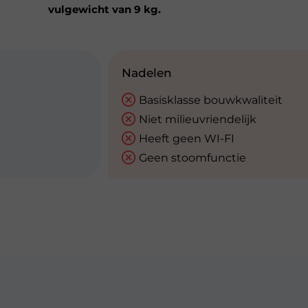
vulgewicht van 9 kg.
Nadelen
Basisklasse bouwkwaliteit
Niet milieuvriendelijk
Heeft geen WI-FI
Geen stoomfunctie