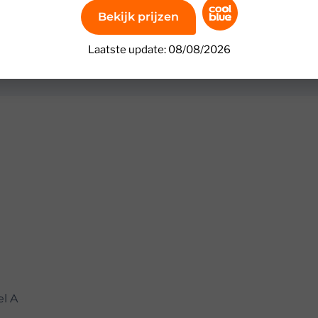
Bekijk prijzen
Laatste update: 08/08/2026
el A