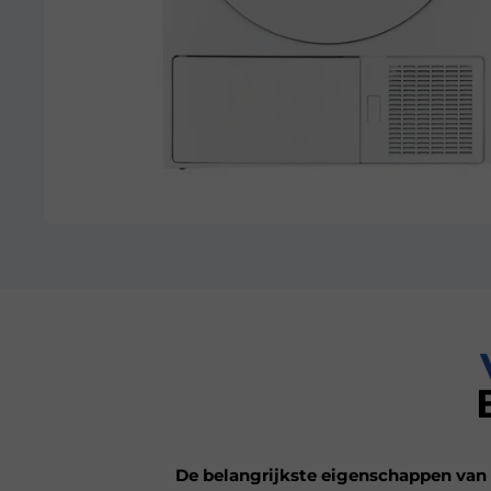
De belangrijkste eigenschappen van 