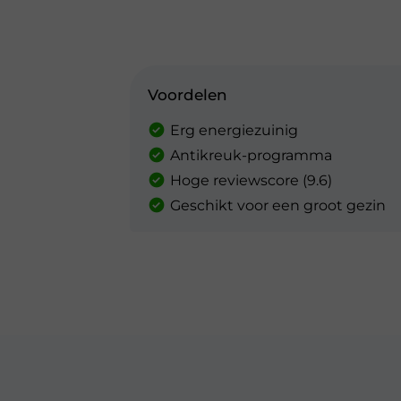
Voordelen
Erg energiezuinig
Antikreuk-programma
Hoge reviewscore (9.6)
Geschikt voor een groot gezin