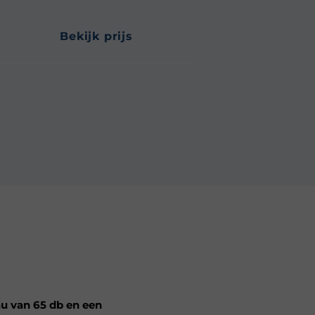
bekijk prijs
u van 65 db en een