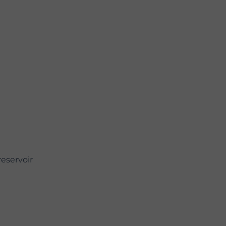
eservoir