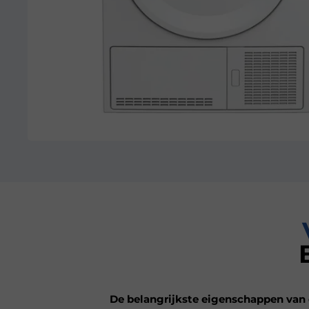
De belangrijkste eigenschappen van d