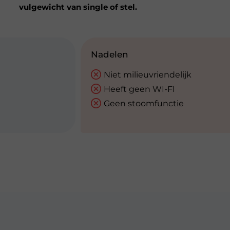
vulgewicht van single of stel.
Nadelen
Niet milieuvriendelijk
Heeft geen WI-FI
Geen stoomfunctie