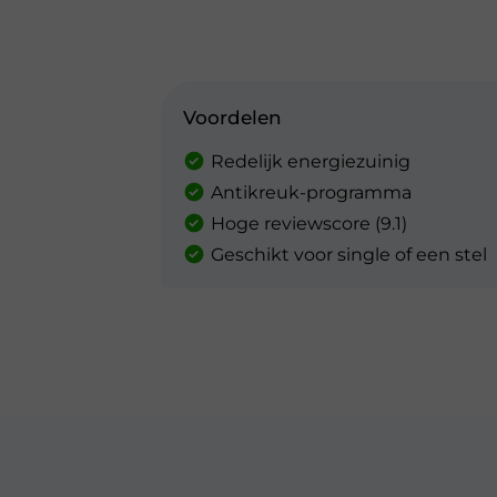
Voordelen
Redelijk energiezuinig
Antikreuk-programma
Hoge reviewscore (9.1)
Geschikt voor single of een stel