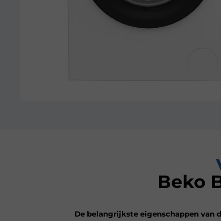
Beko 
De belangrijkste eigenschappen van d