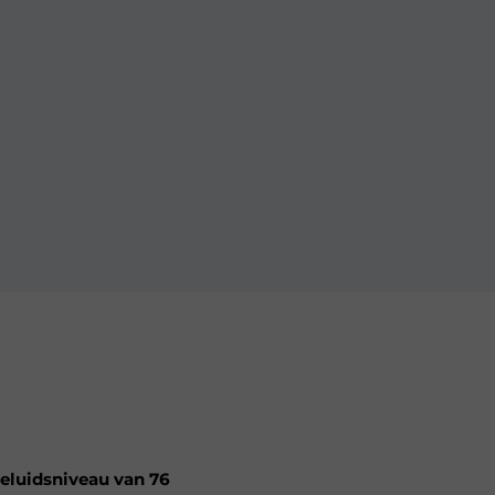
eluidsniveau van 76