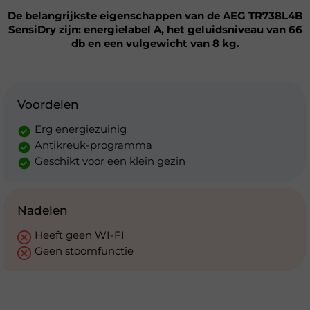
De belangrijkste eigenschappen van de AEG TR738L4B
SensiDry zijn: energielabel A, het geluidsniveau van 66
db en een vulgewicht van 8 kg.
Voordelen
Erg energiezuinig
Antikreuk-programma
Geschikt voor een klein gezin
Nadelen
Heeft geen WI-FI
Geen stoomfunctie