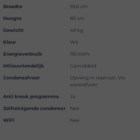
Breedte
59,6 cm
Hoogte
85 cm
Gewicht
49 kg
Kleur
Wit
Energieverbruik
195 kWh
Milieuvriendelijk
Gemiddeld
Condensafvoer
Opvang in reservoir, Via
waterafvoer
Anti kreuk programma
Ja
Zelfreinigende condensor
Nee
WiFi
Nee