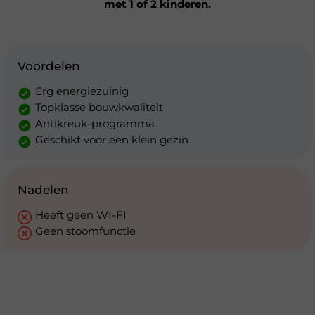
met 1 of 2 kinderen.
Voordelen
Erg energiezuinig
Topklasse bouwkwaliteit
Antikreuk-programma
Geschikt voor een klein gezin
Nadelen
Heeft geen WI-FI
Geen stoomfunctie