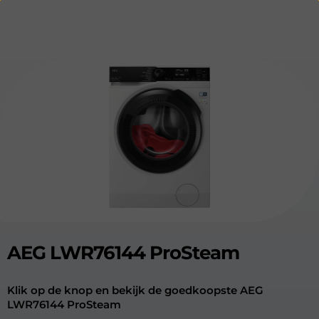
AEG LWR76144 ProSteam
Klik op de knop en bekijk de goedkoopste AEG
LWR76144 ProSteam