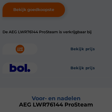
Bekijk goedkoopste
De AEG LWR76144 ProSteam is verkrijgbaar bij
bekijk prijs
bekijk prijs
Voor- en nadelen
AEG LWR76144 ProSteam