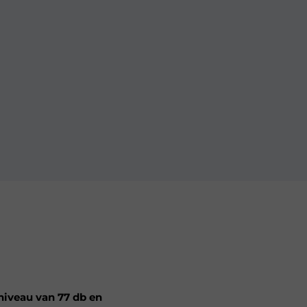
niveau van 77 db en