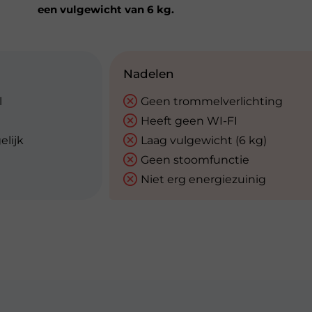
een vulgewicht van 6 kg.
Nadelen
l
Geen trommelverlichting
Heeft geen WI-FI
lijk
Laag vulgewicht (6 kg)
Geen stoomfunctie
Niet erg energiezuinig