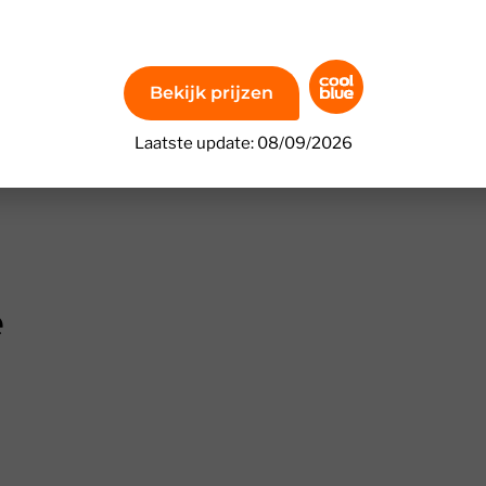
Bekijk prijzen
Laatste update: 08/09/2026
e