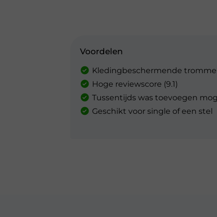
Voordelen
Kledingbeschermende tromme
Hoge reviewscore (9.1)
Tussentijds was toevoegen moge
Geschikt voor single of een stel