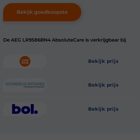
Bekijk goedkoopste
De AEG LR9586BN4 AbsoluteCare is verkrijgbaar bij
bekijk prijs
bekijk prijs
bekijk prijs