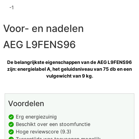
-1
Voor- en nadelen
AEG L9FENS96
De belangrijkste eigenschappen van de AEG L9FENS96
zijn: energielabel A, het geluidsniveau van 75 db en een
vulgewicht van 9 kg.
Voordelen
Erg energiezuinig
Beschikt over een stoomfunctie
Hoge reviewscore (9.3)