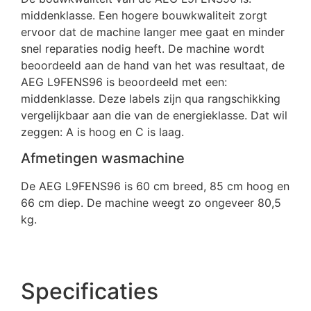
middenklasse. Een hogere bouwkwaliteit zorgt
ervoor dat de machine langer mee gaat en minder
snel reparaties nodig heeft. De machine wordt
beoordeeld aan de hand van het was resultaat, de
AEG L9FENS96 is beoordeeld met een:
middenklasse. Deze labels zijn qua rangschikking
vergelijkbaar aan die van de energieklasse. Dat wil
zeggen: A is hoog en C is laag.
Afmetingen wasmachine
De AEG L9FENS96 is 60 cm breed, 85 cm hoog en
66 cm diep. De machine weegt zo ongeveer 80,5
kg.
Specificaties