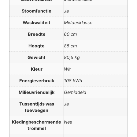
Stoomfunctie
Ja
Waskwaliteit
Middenklasse
Breedte
60 cm
Hoogte
85 cm
Gewicht
80,5 kg
Kleur
Wit
Energieverbruik
108 kWh
Milieuvriendelijk
Gemiddeld
Tussentijds was
Ja
toevoegen
Kledingbeschermende
Nee
trommel