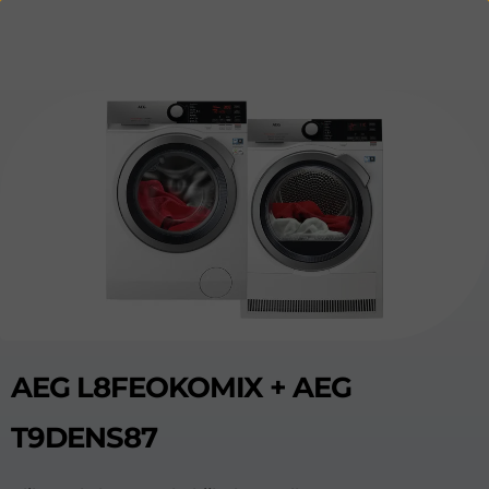
AEG L8FEOKOMIX + AEG
T9DENS87