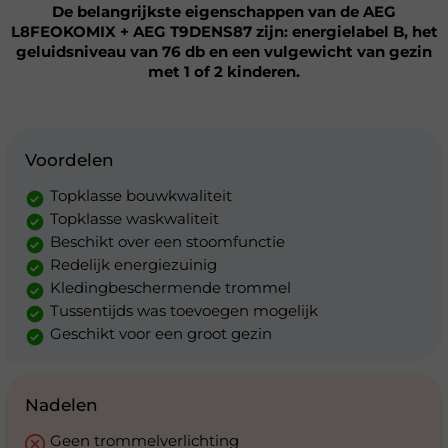
De belangrijkste eigenschappen van de AEG
L8FEOKOMIX + AEG T9DENS87 zijn: energielabel B, het
geluidsniveau van 76 db en een vulgewicht van gezin
met 1 of 2 kinderen.
Voordelen
Topklasse bouwkwaliteit
Topklasse waskwaliteit
Beschikt over een stoomfunctie
Redelijk energiezuinig
Kledingbeschermende trommel
Tussentijds was toevoegen mogelijk
Geschikt voor een groot gezin
Nadelen
Geen trommelverlichting